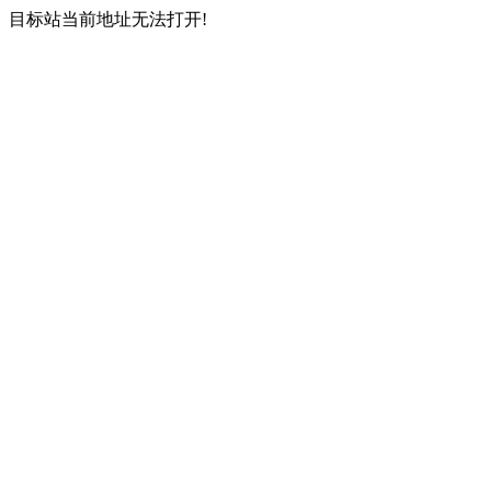
目标站当前地址无法打开!