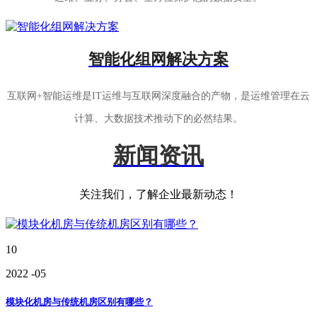
智能化组网解决方案
互联网+智能运维是IT运维与互联网深度融合的产物，是运维管理在云
计算、大数据技术推动下的必然结果。
新闻资讯
关注我们，了解企业最新动态！
10
2022
-05
模块化机房与传统机房区别有哪些？