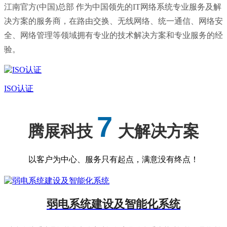
江南官方(中国)总部 作为中国领先的IT网络系统专业服务及解
决方案的服务商，在路由交换、无线网络、统一通信、网络安
全、网络管理等领域拥有专业的技术解决方案和专业服务的经
验。
ISO认证
7
腾展科技
大解决方案
以客户为中心、服务只有起点，满意没有终点！
弱电系统建设及智能化系统