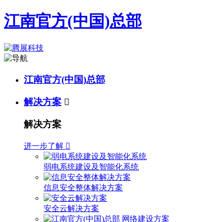
江南官方(中国)总部
江南官方(中国)总部
解决方案

解决方案
进一步了解

弱电系统建设及智能化系统
信息安全整体解决方案
安全云解决方案