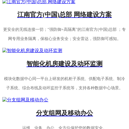
江南官方(中国)总部 网络建设方案
更安全的无线连接一切；“强防御+高隔离”的江南官方(中国)总部 ；专
网专用业务隔离，保核心业务安全；安全雷达，强防御可感知。
智能化机房建设及动环监测
模块化数据中心同一平台上研发的机柜子系统、供配电子系统、制冷
子系统、综合布线及动环监控子系统等，支持各种数据中心场景。
分支组网及移动办公
运维、业务、办公、全方位保护您的数据安全。