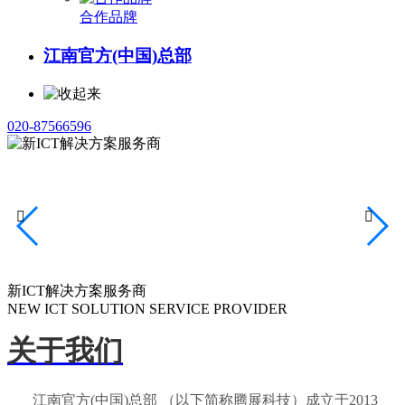
合作品牌
江南官方(中国)总部
020-87566596


新ICT解决方案服务商
NEW ICT SOLUTION SERVICE PROVIDER
关于我们
江南官方(中国)总部 （以下简称腾展科技）成立于2013