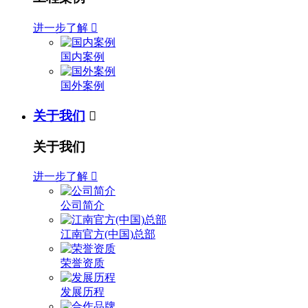
进一步了解

国内案例
国外案例
关于我们

关于我们
进一步了解

公司简介
江南官方(中国)总部
荣誉资质
发展历程