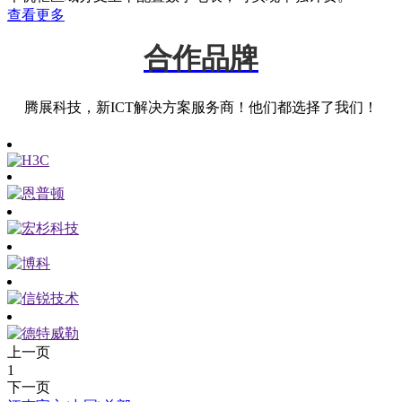
查看更多
合作品牌
腾展科技，新ICT解决方案服务商！他们都选择了我们！
上一页
1
下一页