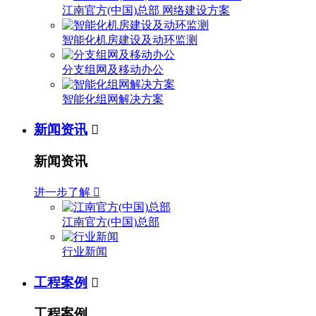
江南官方(中国)总部 网络建设方案
智能化机房建设及动环监测
分支组网及移动办公
智能化组网解决方案
新闻资讯

新闻资讯
进一步了解

江南官方(中国)总部
行业新闻
工程案例

工程案例