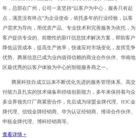
年，总部在广州，公司一直坚持“以客户为中心，服务只有起
点，满意没有终点”为企业使命，依托多年的行业经验，以客
户需求为导向，用优质产品、专业技术和完善服务为依托，为
客户提供专业的、前瞻性的新IT信息技术解决方案，帮助客户
降低运营成本，提高生产效率，快速应对市场变化，发挥竞争
优势。腾展信息已成为业内值得信赖的商业合作伙伴、华南地
区最优秀的以客户体验为中心的智能服务商之一。
腾展科技自成立以来不断优化先进的服务管理体系、高交
付能力及扎实的技术储备和持续创新能力，多年来保持着与众
多业界领先IT厂商紧密合作，先后成为绿盟金牌代理、H3C金
牌代理、信锐金牌经销商、华为认证经销商、维谛合作伙伴、
申瓯金牌代理、博科经销商等。
查看详情 +