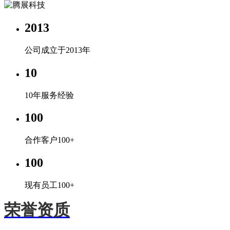
2013
公司成立于2013年
10
10年服务经验
100
合作客户100+
100
现有员工100+
荣誉资质