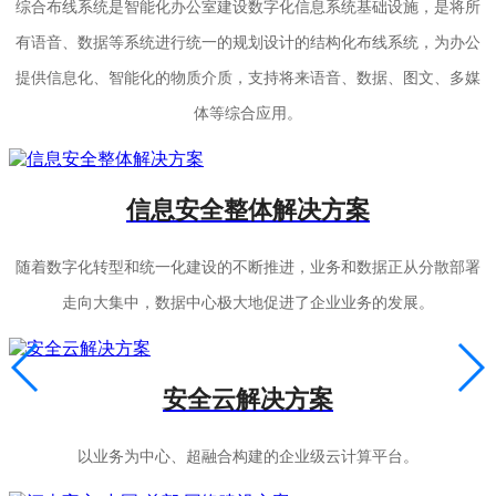
综合布线系统是智能化办公室建设数字化信息系统基础设施，是将所
有语音、数据等系统进行统一的规划设计的结构化布线系统，为办公
提供信息化、智能化的物质介质，支持将来语音、数据、图文、多媒
体等综合应用。
信息安全整体解决方案
随着数字化转型和统一化建设的不断推进，业务和数据正从分散部署
走向大集中，数据中心极大地促进了企业业务的发展。
安全云解决方案
以业务为中心、超融合构建的企业级云计算平台。